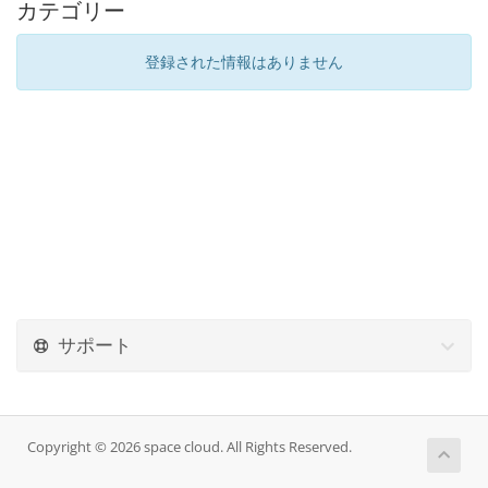
カテゴリー
登録された情報はありません
サポート
Copyright © 2026 space cloud. All Rights Reserved.