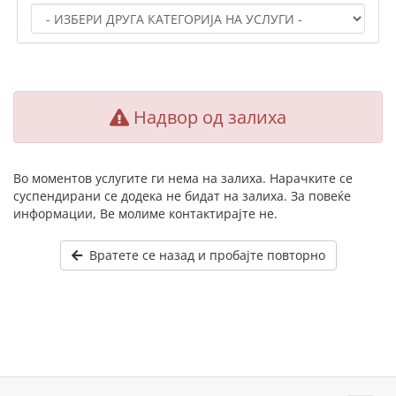
Надвор од залиха
Во моментов услугите ги нема на залиха. Нарачките се
суспендирани се додека не бидат на залиха. За повеќе
информации, Ве молиме контактирајте не.
Вратете се назад и пробајте повторно