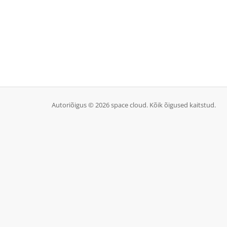
Autoriõigus © 2026 space cloud. Kõik õigused kaitstud.