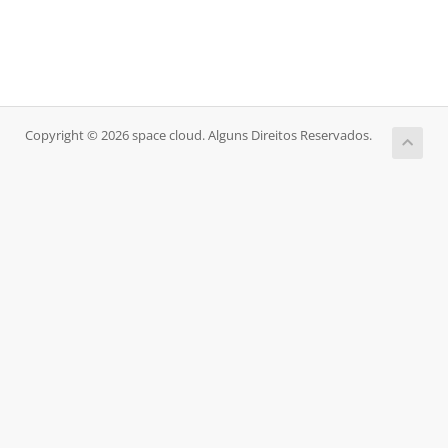
Copyright © 2026 space cloud. Alguns Direitos Reservados.